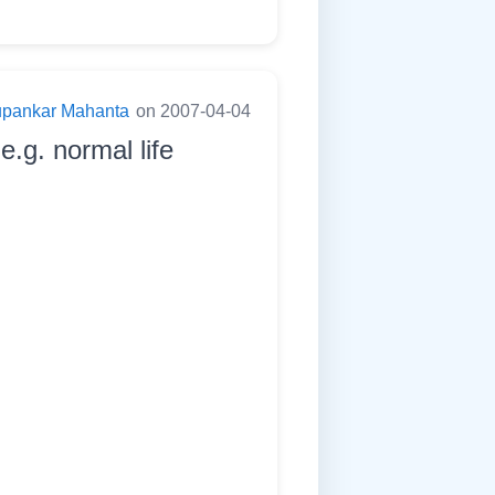
pankar Mahanta
on 2007-04-04
e.g. normal life