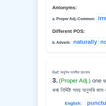
Antonyms:
irr
a. Proper Adj.-Common:
Different POS:
naturally
n
b. Adverb:
Ref: আধুনিক অসমীয়া শব্দকোষ
3.
(Proper Adj.)
one w
কৰা নিৰ্দ্দিষ্ট সময় অনুসৰি কাম
punctu
English: