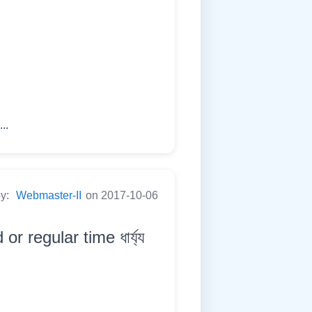
...
by:
Webmaster-II
on 2017-10-06
 regular time ধাৰ্য্য