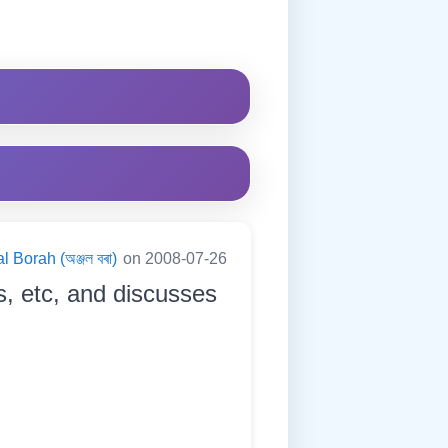
l Borah (অঞ্জল বৰা)
on 2008-07-26
, etc, and discusses