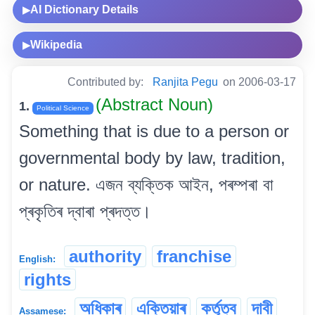
AI Dictionary Details
▶
Wikipedia
▶
Contributed by:
Ranjita Pegu
on 2006-03-17
(Abstract Noun)
1.
Political Science
Something that is due to a person or
governmental body by law, tradition,
or nature. এজন ব্যক্তিক আইন, পৰম্পৰা বা
প্ৰকৃতিৰ দ্বাৰা প্ৰদত্ত।
authority
franchise
English:
rights
অধিকাৰ
এক্তিয়াৰ
কৰ্তৃত্ব
দাবী
Assamese: