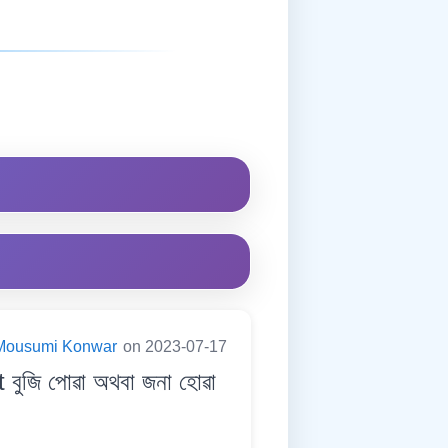
Mousumi Konwar
on 2023-07-17
জি পোৱা অথবা জনা হোৱা