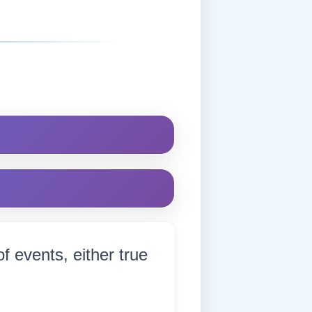
of events, either true