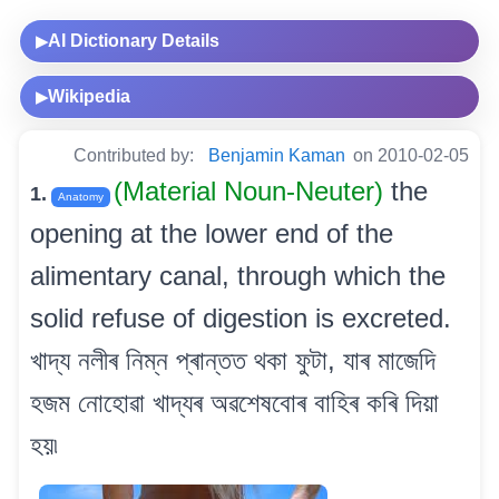
AI Dictionary Details
▶
Wikipedia
▶
Contributed by:
Benjamin Kaman
on 2010-02-05
(Material Noun-Neuter)
the
1.
Anatomy
opening at the lower end of the
alimentary canal, through which the
solid refuse of digestion is excreted.
খাদ্য নলীৰ নিম্ন প্ৰান্তত থকা ফুটা, যাৰ মাজেদি
হজম নোহোৱা খাদ্যৰ অৱশেষবোৰ বাহিৰ কৰি দিয়া
হয়৷