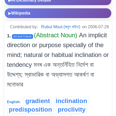
AI Dictionary Details
▶
Wikipedia
▶
Contributed by:
Rubul Mout (ৰুবুল মাউত)
on 2006-07-26
(Abstract Noun)
An implicit
1.
Art and Culture
direction or purpose specially of the
mind; natural or habitual inclination or
tendency মনৰ এক অন্তৰ্নিহিত নিৰ্দেশ বা
উদ্দেশ্য; স্বাভাৱিক বা অভ্যাসগত আকৰ্ষণ বা
মনোভাৱ
gradient
inclination
English:
predisposition
proclivity