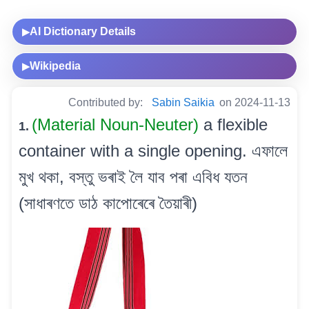
AI Dictionary Details
▶
Wikipedia
▶
Contributed by:
Sabin Saikia
on 2024-11-13
(Material Noun-Neuter)
a flexible
1.
container with a single opening. এফালে
মুখ থকা, বস্তু ভৰাই লৈ যাব পৰা এবিধ যতন
(সাধাৰণতে ডাঠ কাপোৰেৰে তৈয়াৰী)