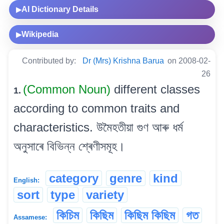
AI Dictionary Details
▶
Wikipedia
▶
Contributed by:
Dr (Mrs) Krishna Barua
on 2008-02-
26
(Common Noun)
different classes
1.
according to common traits and
characteristics. উমৈহতীয়া গুণ আৰু ধৰ্ম
অনুসাৰে বিভিন্ন শ্ৰেণীসমূহ।
category
genre
kind
English:
sort
type
variety
কিচিম
কিছিম
কিছিম কিছিম
গত
Assamese: