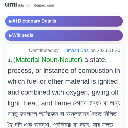
umi
(Mising)
[
Roman:
umi]
AI Dictionary Details
▶
Wikipedia
▶
Contributed by:
Himasri Das
on 2023-01-20
(Material Noun-Neuter)
a state,
1.
process, or instance of combustion in
which fuel or other material is ignited
and combined with oxygen, giving off
light, heat, and flame কোনো ইন্ধন বা অন্য
বস্তু জ্বলালে অক্সিজেন বা অম্লজানৰ সৈতে মিলিত
হৈ ঘটা এক অৱস্থা, প্ৰক্ৰিয়া বা দহন, যাৰ ফলত