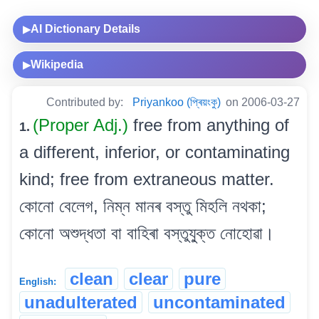
AI Dictionary Details
▶
Wikipedia
▶
Contributed by:
Priyankoo (প্ৰিয়ংকু)
on 2006-03-27
(Proper Adj.)
free from anything of
1.
a different, inferior, or contaminating
kind; free from extraneous matter.
কোনো বেলেগ, নিম্ন মানৰ বস্তু মিহলি নথকা;
কোনো অশুদ্ধতা বা বাহিৰা বস্তুযু্ক্ত নোহোৱা।
clean
clear
pure
English:
unadulterated
uncontaminated