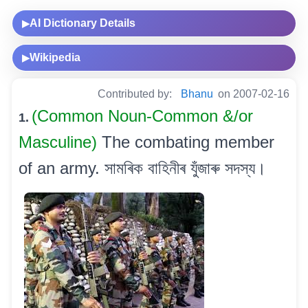
AI Dictionary Details
▶
Wikipedia
▶
Contributed by:
Bhanu
on 2007-02-16
(Common Noun-Common &/or
1.
Masculine)
The combating member
of an army. সামৰিক বাহিনীৰ যুঁজাৰু সদস্য।