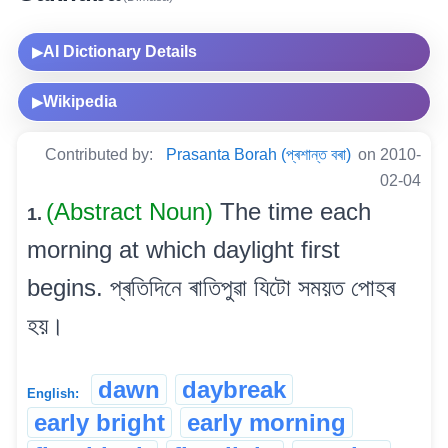
AI Dictionary Details
▶
Wikipedia
▶
Contributed by:
Prasanta Borah (প্ৰশান্ত বৰা)
on 2010-
02-04
(Abstract Noun)
The time each
1.
morning at which daylight first
begins. প্ৰতিদিনে ৰাতিপুৱা যিটো সময়ত পোহৰ
হয়।
dawn
daybreak
English:
early bright
early morning