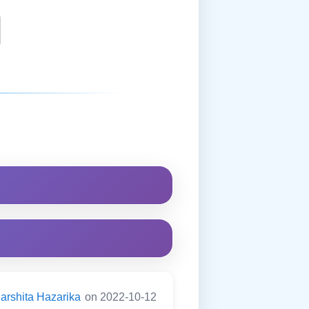
arshita Hazarika
on 2022-10-12