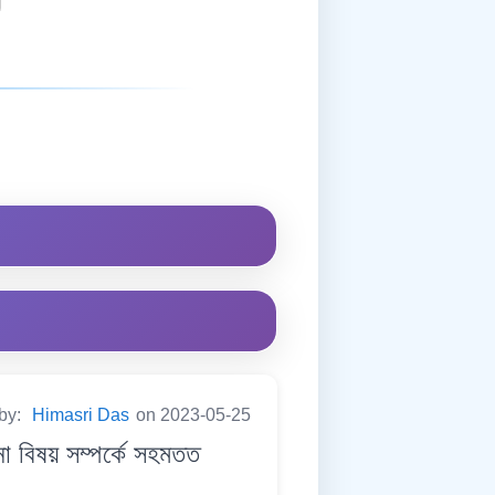
 by:
Himasri Das
on 2023-05-25
বিষয় সম্পৰ্কে সহমতত