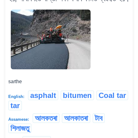
sarthe
asphalt
bitumen
Coal tar
English:
tar
আলকতৰা
আলকাতৰা
টাব
Assamese:
শিলাজতু