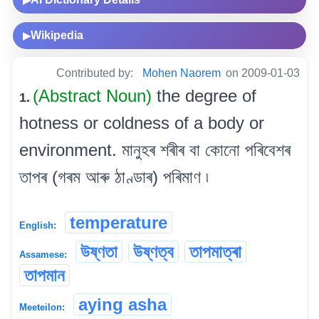
Wikipedia
▶
Contributed by:
Mohen Naorem
on 2009-01-03
(Abstract Noun)
the degree of
1.
hotness or coldness of a body or
environment. মানুহৰ শৰীৰ বা কোনো পৰিবেশৰ
তাপৰ (গৰম আৰু ঠাণ্ডাৰ) পৰিমাণ ৷
temperature
English:
উষ্ণতা
উষ্ণত্ব
তাপমাত্ৰা
Assamese:
তাপমান
aying asha
Meeteilon: