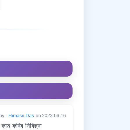
 by:
Himasri Das
on 2023-06-16
কাম কৰিব নিবিছৰা