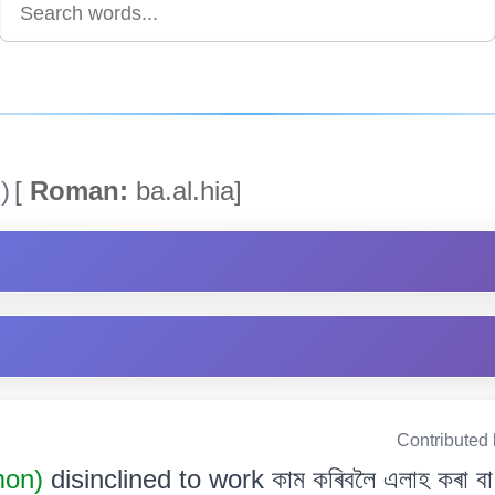
)
[
Roman:
ba.al.hia]
Contributed
mon)
disinclined to work কাম কৰিবলৈ এলাহ কৰা বা 