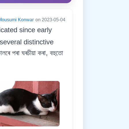
Mousumi Konwar
on 2023-05-04
cated since early
several distinctive
লৰে পৰা ঘৰচীয়া কৰা, বহুতো