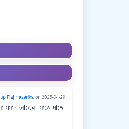
up Raj Hazarika
on 2025-04-29
 সমান নোহোৱা, মাজে মাজে