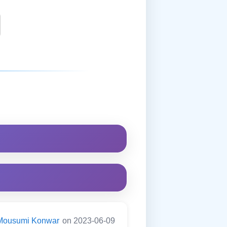
Mousumi Konwar
on 2023-06-09