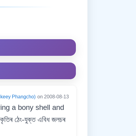
ningkeey Phangcho)
on 2008-08-13
ving a bony shell and
কৃতিৰ ঠেং-যুক্ত এবিধ জলচৰ