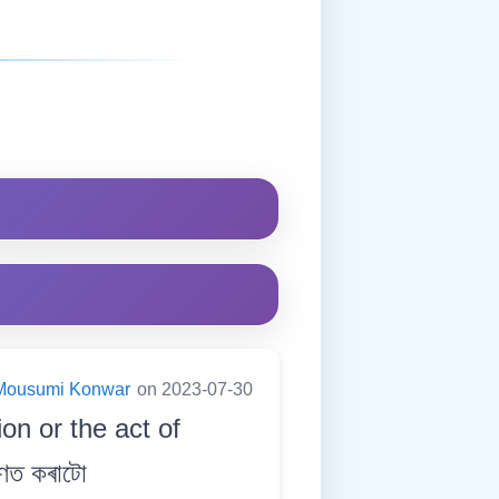
Mousumi Konwar
on 2023-07-30
on or the act of
িণত কৰাটো