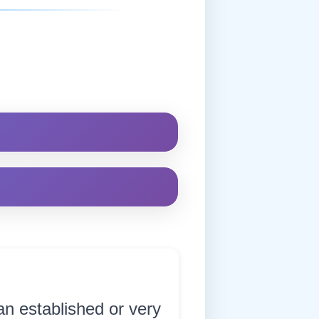
an established or very