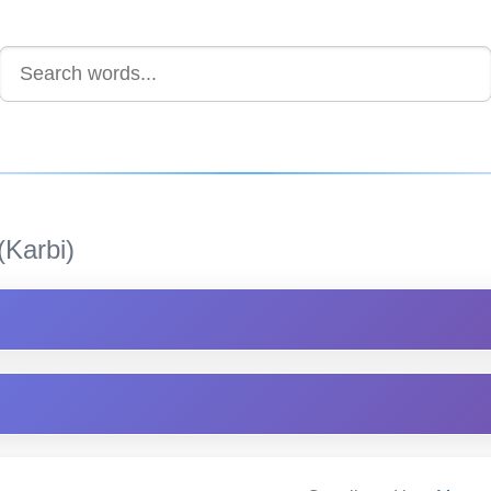
(Karbi)