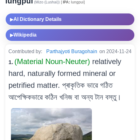
lungpui
(Mizo (Lushai))
[
IPA:
lungpui]
AI Dictionary Details
▶
Wikipedia
▶
Contributed by:
Parthajyoti Buragohain
on 2024-11-24
(Material Noun-Neuter)
relatively
1.
hard, naturally formed mineral or
petrified matter. প্ৰাকৃতিক ভাৱে গঠিত
আপেক্ষিকভাৱে কঠিন খনিজ বা অন্য টান বস্তু।