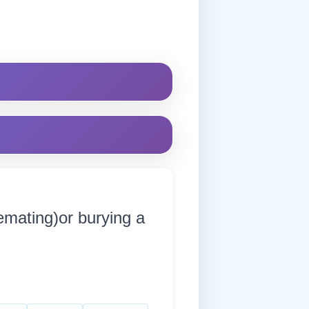
emating)or burying a