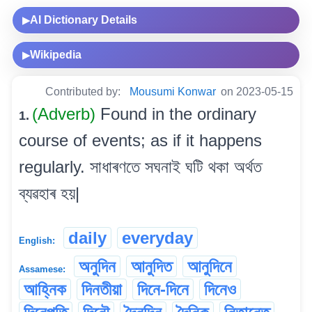
AI Dictionary Details
▶
Wikipedia
▶
Contributed by:
Mousumi Konwar
on 2023-05-15
(Adverb)
Found in the ordinary
1.
course of events; as if it happens
regularly. সাধাৰণতে সঘনাই ঘটি থকা অৰ্থত
ব্যৱহাৰ হয়|
daily
everyday
English:
অনুদিন
আনুদিত
আনুদিনে
Assamese:
আহ্নিক
দিনতীয়া
দিনে-দিনে
দিনেও