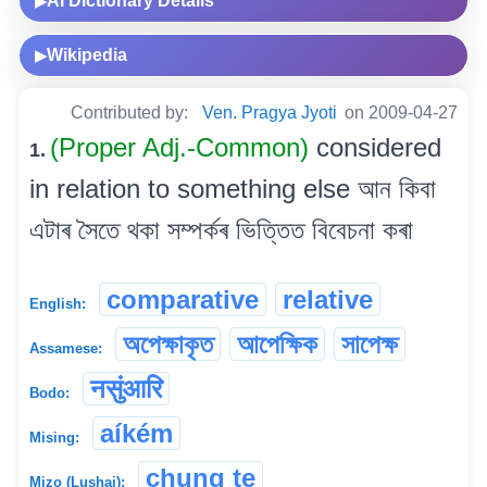
AI Dictionary Details
▶
Wikipedia
▶
Contributed by:
Ven. Pragya Jyoti
on 2009-04-27
(Proper Adj.-Common)
considered
1.
in relation to something else আন কিবা
এটাৰ সৈতে থকা সম্পৰ্কৰ ভিত্তিত বিবেচনা কৰা
comparative
relative
English:
অপেক্ষাকৃত
আপেক্ষিক
সাপেক্ষ
Assamese:
नसुंआरि
Bodo:
aíkém
Mising:
chung te
Mizo (Lushai):