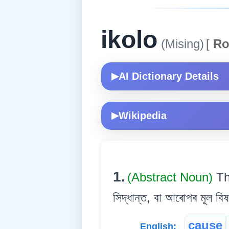
ikolo
(Mising)
[
Ro
AI Dictionary Details
▶
Wikipedia
▶
1.
(Abstract Noun)
Th
সিদ্ধান্ত, বা আৰোপৰ মূল বিষ
cause
English: