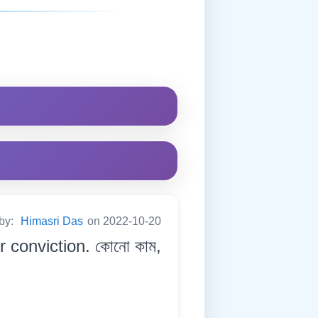
 by:
Himasri Das
on 2022-10-20
r conviction. কোনো কাম,