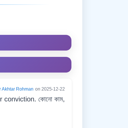
er Akhtar Rohman
on 2025-12-22
r conviction. কোনো কাম,