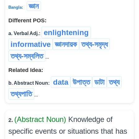
জ্ঞান
Bangla:
Different POS:
enlightening
a. Verbal Adj.:
informative
জ্ঞানদায়ক
তথ্য-সমৃদ্ধ
তথ্য-সম্বলিত
...
Related Idea:
data
উপাত্ত
ডাটা
তথ্য
b. Abstract Noun:
তথ্যপাতি
...
(Abstract Noun)
Knowledge of
2.
specific events or situations that has