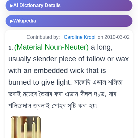
AI Dictionary Details
▶
Wikipedia
▶
Contributed by:
Caroline Kropi
on 2010-03-02
(Material Noun-Neuter)
a long,
1.
usually slender piece of tallow or wax
with an embedded wick that is
burned to give light. মাজেদি এডাল শলিতা
ভৰাই মমেৰে তৈয়াৰ কৰা এডান দীঘল দণ্ড, যাৰ
শলিতাদাল জ্বলাই পোহৰ সৃষ্টি কৰা হয়৷