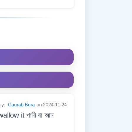
by:
Gaurab Bora
on 2024-11-24
allow it পানী বা আন