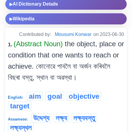
AI Dictionary Details
▶
Wikipedia
▶
Contributed by:
Mousumi Konwar
on 2023-06-30
(Abstract Noun)
the object, place or
1.
condition that one wants to reach or
achieve. কোনোৱে পাবলৈ বা অৰ্জন কৰিবলৈ
বিছৰা বস্তু, স্থান বা অৱস্থা।
aim
goal
objective
English:
target
উদ্দেশ্য
লক্ষ্য
লক্ষ্যবস্তু
Assamese:
লক্ষ্যস্থল