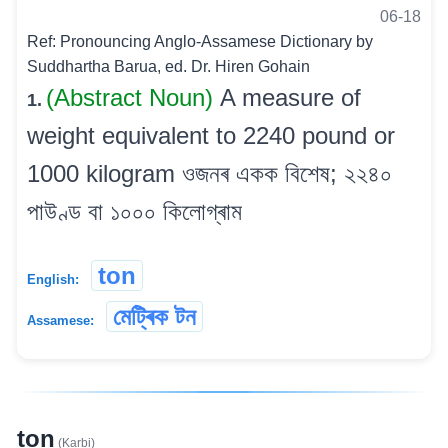
06-18
Ref: Pronouncing Anglo-Assamese Dictionary by
Suddhartha Barua, ed. Dr. Hiren Gohain
(Abstract Noun)
A measure of
1.
weight equivalent to 2240 pound or
1000 kilogram ওজনৰ একক বিশেষ; ২২৪০
পাউণ্ড বা ১০০০ কিলোগ্ৰাম
ton
English:
মেট্ৰিক টন
Assamese:
ton
(Karbi)