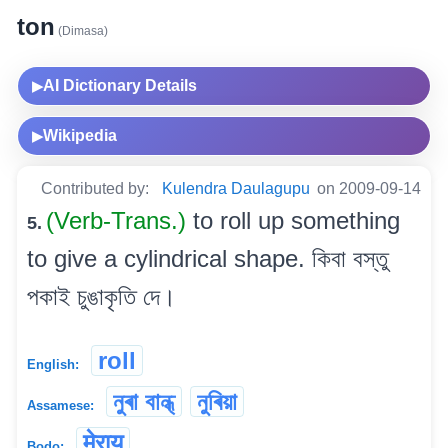
ton
(Dimasa)
AI Dictionary Details
▶
Wikipedia
▶
Contributed by:
Kulendra Daulagupu
on 2009-09-14
(Verb-Trans.)
to roll up something
5.
to give a cylindrical shape. কিবা বস্তু
পকাই চুঙাকৃতি দে।
roll
English:
নুৰা বান্ধ্
নুৰিয়া
Assamese:
मेराय
Bodo: