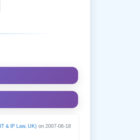
(IT & IP Law, UK)
on 2007-06-18