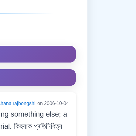
chana rajbongshi
on 2006-10-04
ing something else; a
. কিহবাক প্ৰতিনিধিত্ব