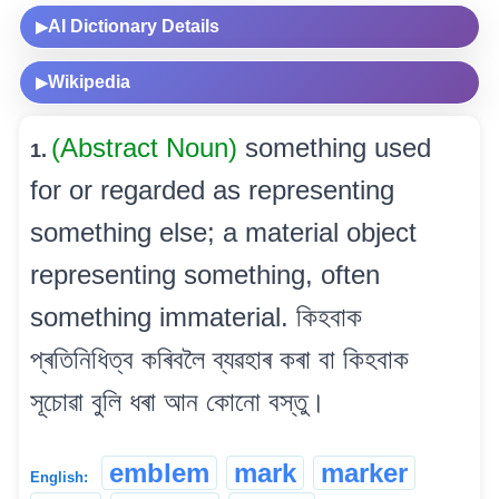
AI Dictionary Details
▶
Wikipedia
▶
(Abstract Noun)
something used
1.
for or regarded as representing
something else; a material object
representing something, often
something immaterial. কিহবাক
প্ৰতিনিধিত্ব কৰিবলৈ ব্যৱহাৰ কৰা বা কিহবাক
সূচোৱা বুলি ধৰা আন কোনো বস্তু।
emblem
mark
marker
English: