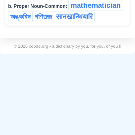
mathematician
b. Proper Noun-Common:
অঙ্কবিদ
গণিতজ্ঞ
सानखान्थियारि
...
©
2026
xobdo.org - a dictionary by you, for you, of you !!