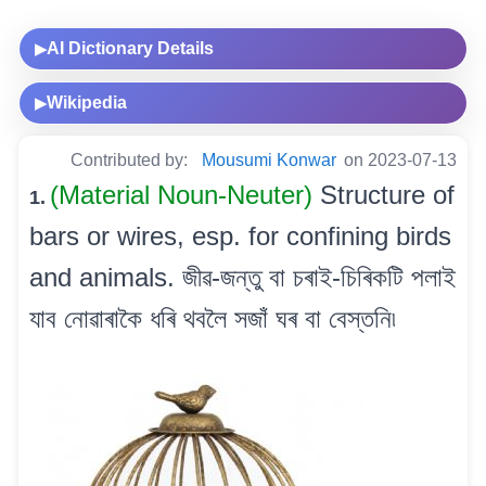
AI Dictionary Details
▶
Wikipedia
▶
Contributed by:
Mousumi Konwar
on 2023-07-13
(Material Noun-Neuter)
Structure of
1.
bars or wires, esp. for confining birds
and animals. জীৱ-জন্তু বা চৰাই-চিৰিকটি পলাই
যাব নোৱাৰাকৈ ধৰি থবলৈ সজাঁ ঘৰ বা বেস্তনি৷