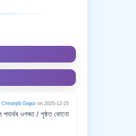
Chiranjib Gogoi
on 2025-12-25
াৰ্থৰ ওপৰত / পৃষ্ঠত কোনো