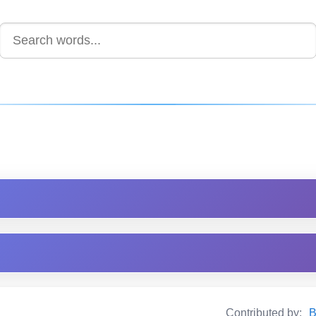
Contributed by:
B