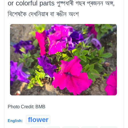
or colorful parts পুষ্পধাৰী গছৰ প্ৰজনন অঙ্গ,
বিশেষকৈ দেখনিয়াৰ বা ৰঙীন অংশ
Photo Credit: BMB
flower
English: