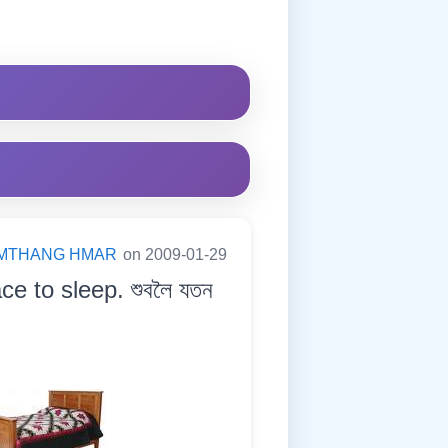
MTHANG HMAR
on 2009-01-29
ce to sleep. শুবলৈ যতন