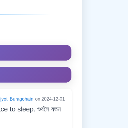
jyoti Buragohain
on 2024-12-01
ce to sleep. শুবলৈ যতন