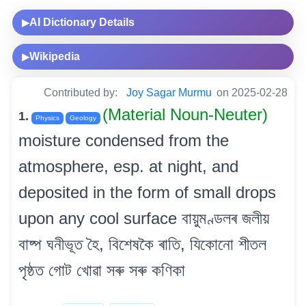
AI Dictionary Details
▶
Wikipedia
▶
Contributed by:
Joy Sagar Murmu
on 2025-02-28
(Material Noun-Neuter)
1.
Physics
Geology
moisture condensed from the
atmosphere, esp. at night, and
deposited in the form of small drops
upon any cool surface বায়ুমণ্ডলৰ জলীয়
বাষ্প ঘনীভূত হৈ, বিশেষকৈ ৰাতি, যিকোনো শীতল
পৃষ্ঠত গোট খোৱা সৰু সৰু কণিকা