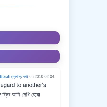
orah (প্ৰশান্ত বৰা)
on 2010-02-04
regard to another's
ত্তি আদি দেখি হোৱা