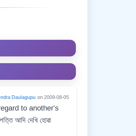
endra Daulagupu
on 2009-08-05
regard to another's
ত্তি আদি দেখি হোৱা