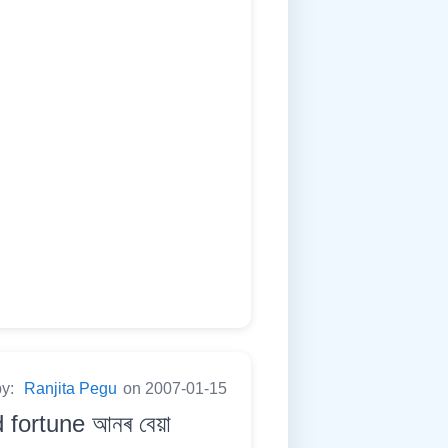
by:
Ranjita Pegu
on 2007-01-15
 fortune আনৰ বেয়া