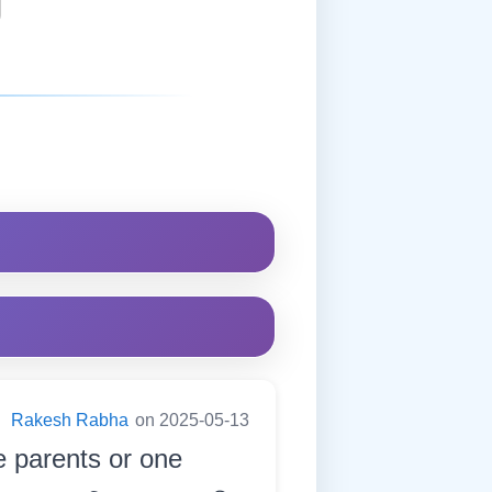
:
Rakesh Rabha
on 2025-05-13
 parents or one