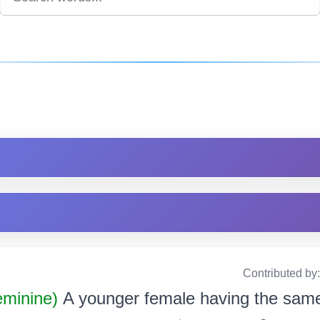
Contributed by
minine)
A younger female having the same